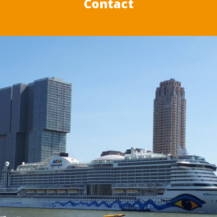
Contact