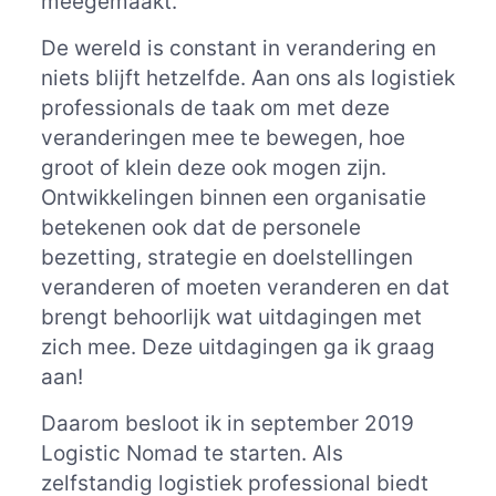
meegemaakt.
De wereld is constant in verandering en
niets blijft hetzelfde. Aan ons als logistiek
professionals de taak om met deze
veranderingen mee te bewegen, hoe
groot of klein deze ook mogen zijn.
Ontwikkelingen binnen een organisatie
betekenen ook dat de personele
bezetting, strategie en doelstellingen
veranderen of moeten veranderen en dat
brengt behoorlijk wat uitdagingen met
zich mee. Deze uitdagingen ga ik graag
aan!
Daarom besloot ik in september 2019
Logistic Nomad te starten. Als
zelfstandig logistiek professional biedt