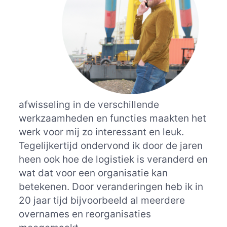
afwisseling in de verschillende
werkzaamheden en functies maakten het
werk voor mij zo interessant en leuk.
Tegelijkertijd ondervond ik door de jaren
heen ook hoe de logistiek is veranderd en
wat dat voor een organisatie kan
betekenen. Door veranderingen heb ik in
20 jaar tijd bijvoorbeeld al meerdere
overnames en reorganisaties