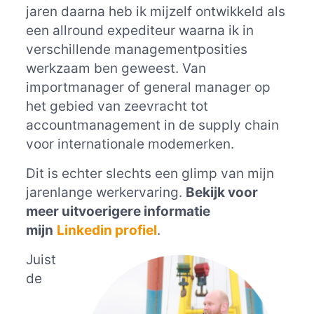
jaren daarna heb ik mijzelf ontwikkeld als
een allround expediteur waarna ik in
verschillende managementposities
werkzaam ben geweest. Van
importmanager of general manager op
het gebied van zeevracht tot
accountmanagement in de supply chain
voor internationale modemerken.
Dit is echter slechts een glimp van mijn
jarenlange werkervaring.
Bekijk voor
meer uitvoerigere informatie
mijn
Linkedin profiel
.
Juist
de