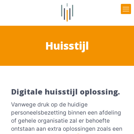
Huisstijl
Digitale huisstijl oplossing.
Vanwege druk op de huidige
personeelsbezetting binnen een afdeling
of gehele organisatie zal er behoefte
ontstaan aan extra oplossingen zoals een