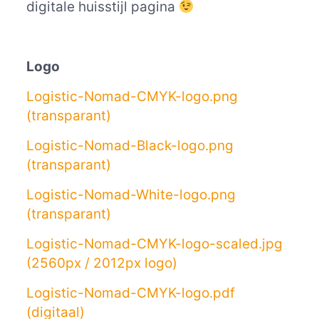
digitale huisstijl pagina
Logo
Logistic-Nomad-CMYK-logo.png
(transparant)
Logistic-Nomad-Black-logo.png
(transparant)
Logistic-Nomad-White-logo.png
(transparant)
Logistic-Nomad-CMYK-logo-scaled.jpg
(2560px / 2012px logo)
Logistic-Nomad-CMYK-logo.pdf
(digitaal)