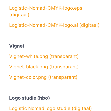
Logistic-Nomad-CMYK-logo.eps
(digitaal)
Logistic-Nomad-CMYK-logo.ai (digitaal)
Vignet
Vignet-white.png (transparant)
Vignet-black.png (transparant)
Vignet-color.png (transparant)
Logo studie (hbo)
Logistic Nomad logo studie (digitaal)