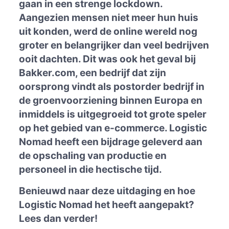
gaan in een strenge lockdown.
Aangezien mensen niet meer hun huis
uit konden, werd de online wereld nog
groter en belangrijker dan veel bedrijven
ooit dachten. Dit was ook het geval bij
Bakker.com, een bedrijf dat zijn
oorsprong vindt als postorder bedrijf in
de groenvoorziening binnen Europa en
inmiddels is uitgegroeid tot grote speler
op het gebied van e-commerce. Logistic
Nomad heeft een bijdrage geleverd aan
de opschaling van productie en
personeel in die hectische tijd.
Benieuwd naar deze uitdaging en hoe
Logistic Nomad het heeft aangepakt?
Lees dan verder!