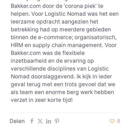
Bakker.com door de ‘corona piek’ te
helpen. Voor Logistic Nomad was het een
leerzame opdracht aangezien het
betrekking had op meerdere gebieden
binnen de e-commerce; organisatorisch,
HRM en supply chain management. Voor
Bakker.com was de flexibele
inzetbaarheid en de ervaring op
verschillende disciplines van Logistic
Nomad doorslaggevend. Ik kijk in ieder
geval terug met een trots gevoel dat we
als team een enorme berg werk hebben
verzet in zeer korte tijd!
Delen
8