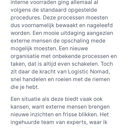
interne voorraden ging allemaal al
volgens de standaard opgestelde
procedures. Deze processen moesten
dus voornamelijk bewaakt en nageleefd
worden. Een mooie uitdaging aangezien
externe mensen de opschaling mede
mogelijk moesten. Een nieuwe
organisatie met onbekende processen en
taken, dat is altijd even schakelen. Toch
zit daar de kracht van Logistic Nomad,
snel handelen en roeien met de riemen
die je hebt.
Een situatie als deze biedt vaak ook
kansen, want externe mensen brengen
nieuwe inzichten en frisse blikken. Het
ingehuurde team van experts, waar ik