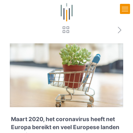
Maart 2020, het coronavirus heeft net
Europa bereikt en veel Europese landen