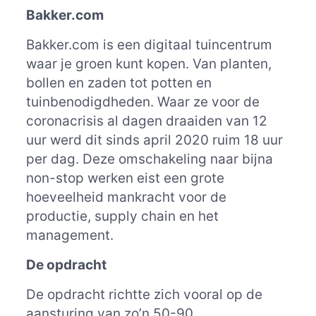
Bakker.com
Bakker.com is een digitaal tuincentrum
waar je groen kunt kopen. Van planten,
bollen en zaden tot potten en
tuinbenodigdheden. Waar ze voor de
coronacrisis al dagen draaiden van 12
uur werd dit sinds april 2020 ruim 18 uur
per dag. Deze omschakeling naar bijna
non-stop werken eist een grote
hoeveelheid mankracht voor de
productie, supply chain en het
management.
De opdracht
De opdracht richtte zich vooral op de
aansturing van zo’n 50-90