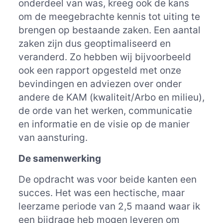
onderdeel van was, kreeg ook de kans
om de meegebrachte kennis tot uiting te
brengen op bestaande zaken. Een aantal
zaken zijn dus geoptimaliseerd en
veranderd. Zo hebben wij bijvoorbeeld
ook een rapport opgesteld met onze
bevindingen en adviezen over onder
andere de KAM (kwaliteit/Arbo en milieu),
de orde van het werken, communicatie
en informatie en de visie op de manier
van aansturing.
De samenwerking
De opdracht was voor beide kanten een
succes. Het was een hectische, maar
leerzame periode van 2,5 maand waar ik
een bijdrage heb mogen leveren om