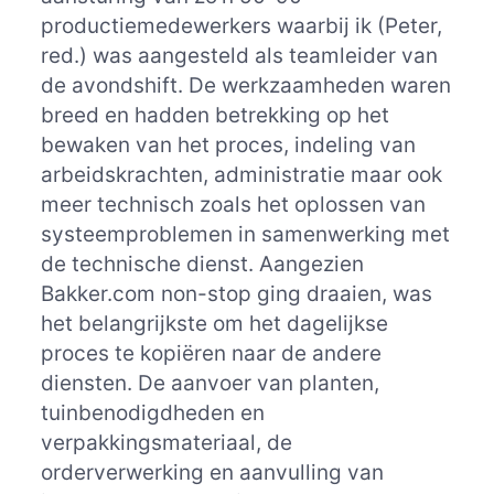
productiemedewerkers waarbij ik (Peter,
red.) was aangesteld als teamleider van
de avondshift. De werkzaamheden waren
breed en hadden betrekking op het
bewaken van het proces, indeling van
arbeidskrachten, administratie maar ook
meer technisch zoals het oplossen van
systeemproblemen in samenwerking met
de technische dienst. Aangezien
Bakker.com non-stop ging draaien, was
het belangrijkste om het dagelijkse
proces te kopiëren naar de andere
diensten. De aanvoer van planten,
tuinbenodigdheden en
verpakkingsmateriaal, de
orderverwerking en aanvulling van