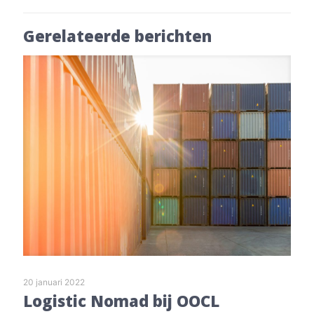
Gerelateerde berichten
20 januari 2022
Logistic Nomad bij OOCL