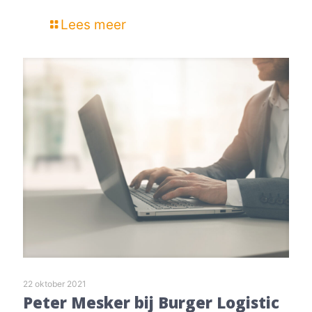
Lees meer
22 oktober 2021
Peter Mesker bij Burger Logistic